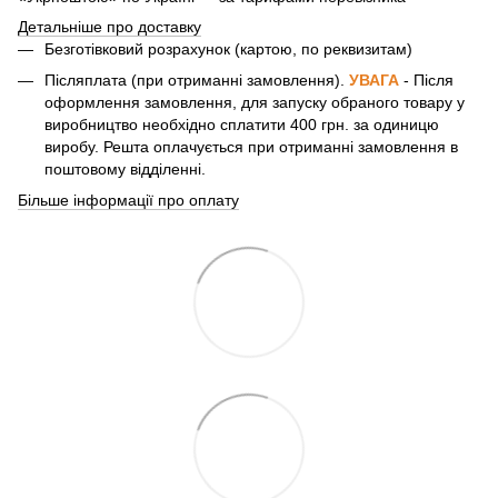
Детальніше про доставку
Безготівковий розрахунок (картою, по реквизитам)
Післяплата (при отриманні замовлення).
УВАГА
- Після
оформлення замовлення, для запуску обраного товару у
виробництво необхідно сплатити 400 грн. за одиницю
виробу. Решта оплачується при отриманні замовлення в
поштовому відділенні.
Більше інформації про оплату