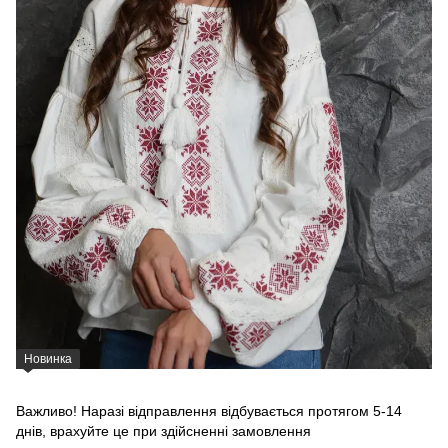
Новинка
Важливо! Наразі відправлення відбувається протягом 5-14
днів, врахуйте це при здійсненні замовлення