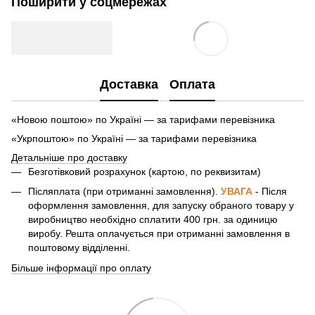
Поширити у соцмережах
Доставка
Оплата
«Новою поштою» по Україні — за тарифами перевізника
«Укрпоштою» по Україні — за тарифами перевізника
Детальніше про доставку
Безготівковий розрахунок (картою, по реквизитам)
Післяплата (при отриманні замовлення).
УВАГА
- Після
оформлення замовлення, для запуску обраного товару у
виробництво необхідно сплатити 400 грн. за одиницю
виробу. Решта оплачується при отриманні замовлення в
поштовому відділенні.
Більше інформації про оплату