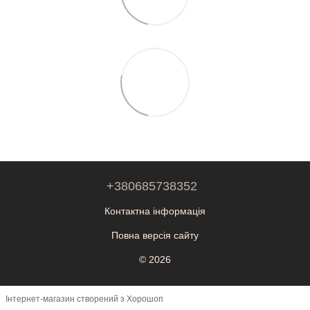
+380685738352
Контактна інформація
Повна версія сайту
© 2026
Інтернет-магазин створений з Хорошоп