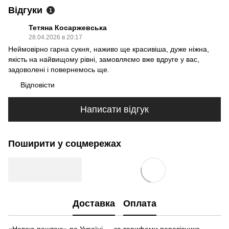
Відгуки
1
Тетяна Косаржевська
28.04.2026 в 20:17
Неймовірно гарна сукня, наживо ще красивіша, дуже ніжна,
якість на найвищому рівні, замовляємо вже вдруге у вас,
задоволені і повернемось ще.
Відповісти
Написати відгук
Поширити у соцмережах
Доставка
Оплата