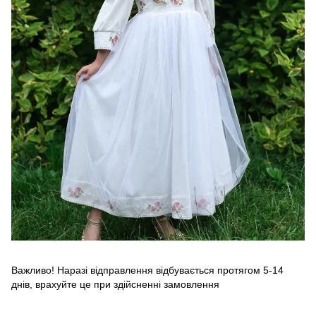
Важливо! Наразі відправлення відбувається протягом 5-14
днів, врахуйте це при здійсненні замовлення