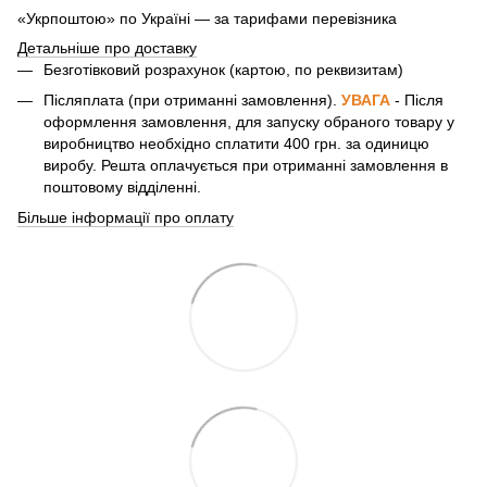
«Укрпоштою» по Україні — за тарифами перевізника
Детальніше про доставку
Безготівковий розрахунок (картою, по реквизитам)
Післяплата (при отриманні замовлення).
УВАГА
- Після
оформлення замовлення, для запуску обраного товару у
виробництво необхідно сплатити 400 грн. за одиницю
виробу. Решта оплачується при отриманні замовлення в
поштовому відділенні.
Більше інформації про оплату