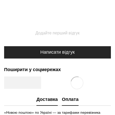
Додайте перший відгук
Написати відгук
Поширити у соцмережах
Доставка
Оплата
«Новою поштою» по Україні — за тарифами перевізника