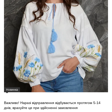
Новинка
Важливо! Наразі відправлення відбувається протягом 5-14
днів, врахуйте це при здійсненні замовлення