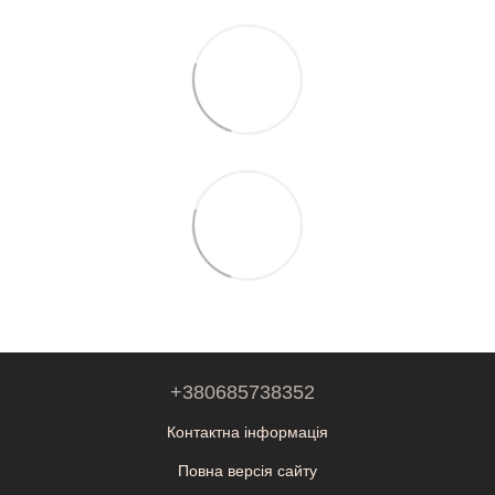
+380685738352
Контактна інформація
Повна версія сайту