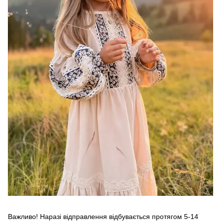
Важливо! Наразі відправлення відбувається протягом 5-14