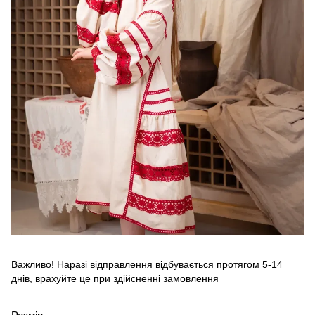
Важливо! Наразі відправлення відбувається протягом 5-14
днів, врахуйте це при здійсненні замовлення