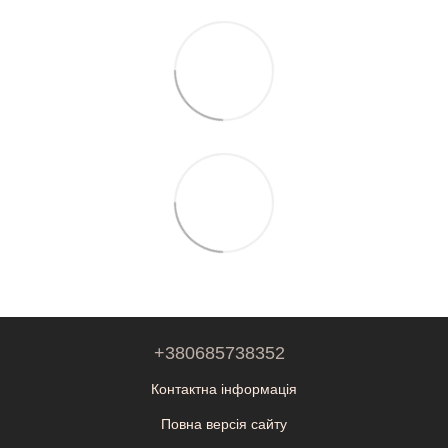
+380685738352
Контактна інформація
Повна версія сайту