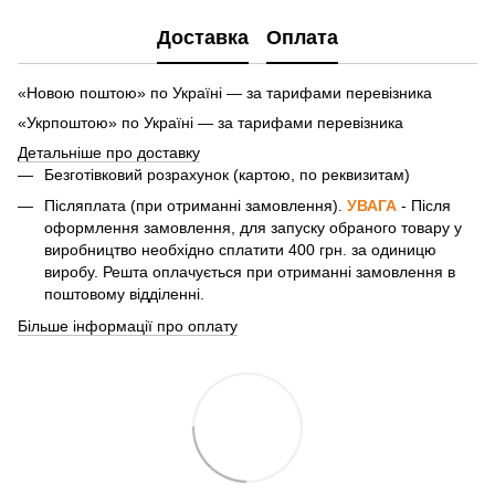
Доставка
Оплата
«Новою поштою» по Україні — за тарифами перевізника
«Укрпоштою» по Україні — за тарифами перевізника
Детальніше про доставку
Безготівковий розрахунок (картою, по реквизитам)
Післяплата (при отриманні замовлення).
УВАГА
- Після
оформлення замовлення, для запуску обраного товару у
виробництво необхідно сплатити 400 грн. за одиницю
виробу. Решта оплачується при отриманні замовлення в
поштовому відділенні.
Більше інформації про оплату