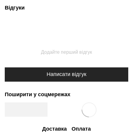
Відгуки
Додайте перший відгук
Написати відгук
Поширити у соцмережах
Доставка
Оплата