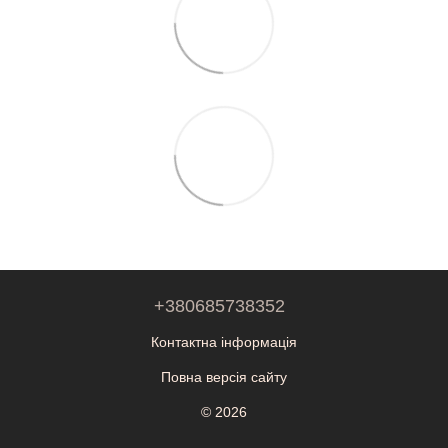
+380685738352
Контактна інформація
Повна версія сайту
© 2026