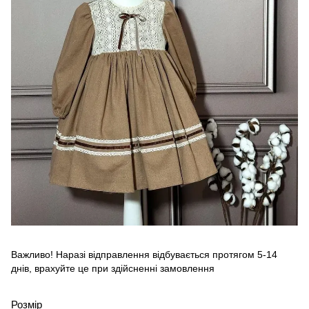
Важливо! Наразі відправлення відбувається протягом 5-14
днів, врахуйте це при здійсненні замовлення
Розмір