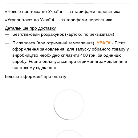
«Новою поштою» по Україні — за тарифами перевізника
«Укрпоштою» по Україні — за тарифами перевізника
Детальніше про доставку
Безготівковий розрахунок (картою, по реквизитам)
Післяплата (при отриманні замовлення).
УВАГА
- Після
оформлення замовлення, для запуску обраного товару у
виробництво необхідно сплатити 400 грн. за одиницю
виробу. Решта оплачується при отриманні замовлення в
поштовому відділенні.
Більше інформації про оплату