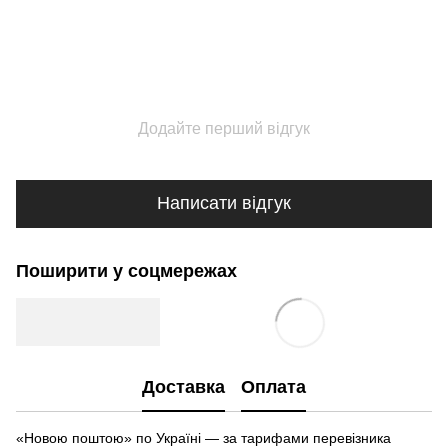
Додайте перший відгук
Написати відгук
Поширити у соцмережах
Доставка
Оплата
«Новою поштою» по Україні — за тарифами перевізника