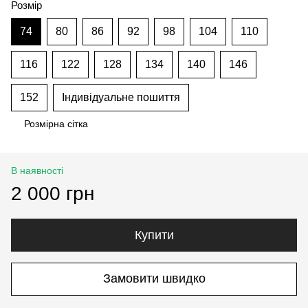
Розмір
74
80
86
92
98
104
110
116
122
128
134
140
146
152
Індивідуальне пошиття
Розмірна сітка
В наявності
2 000 грн
Купити
Замовити швидко