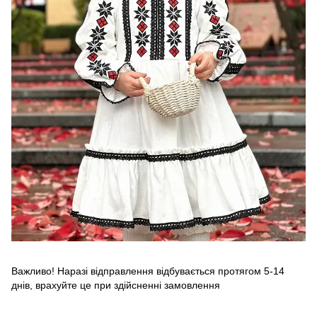
Важливо! Наразі відправлення відбувається протягом 5-14
днів, врахуйте це при здійсненні замовлення