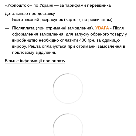
«Укрпоштою» по Україні — за тарифами перевізника
Детальніше про доставку
Безготівковий розрахунок (картою, по реквизитам)
Післяплата (при отриманні замовлення).
УВАГА
- Після
оформлення замовлення, для запуску обраного товару у
виробництво необхідно сплатити 400 грн. за одиницю
виробу. Решта оплачується при отриманні замовлення в
поштовому відділенні.
Більше інформації про оплату