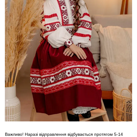
Важливо! Наразі відправлення відбувається протягом 5-14