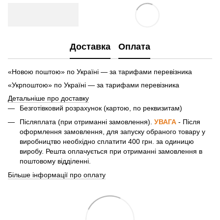
Доставка
Оплата
«Новою поштою» по Україні — за тарифами перевізника
«Укрпоштою» по Україні — за тарифами перевізника
Детальніше про доставку
Безготівковий розрахунок (картою, по реквизитам)
Післяплата (при отриманні замовлення).
УВАГА
- Після
оформлення замовлення, для запуску обраного товару у
виробництво необхідно сплатити 400 грн. за одиницю
виробу. Решта оплачується при отриманні замовлення в
поштовому відділенні.
Більше інформації про оплату