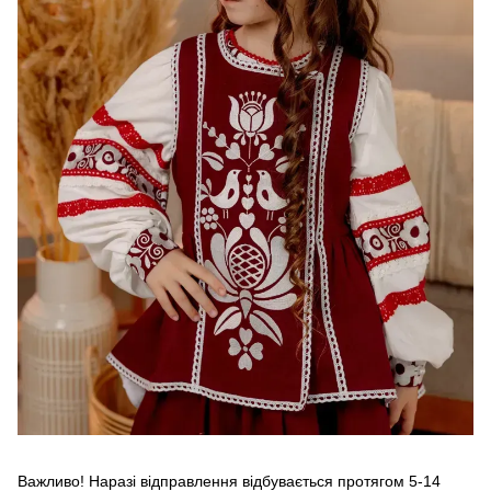
Важливо! Наразі відправлення відбувається протягом 5-14