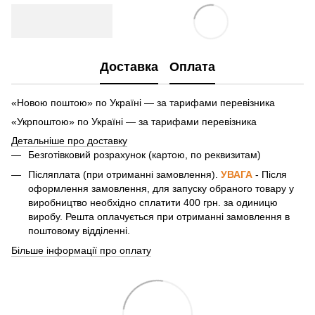
Доставка
Оплата
«Новою поштою» по Україні — за тарифами перевізника
«Укрпоштою» по Україні — за тарифами перевізника
Детальніше про доставку
Безготівковий розрахунок (картою, по реквизитам)
Післяплата (при отриманні замовлення).
УВАГА
- Після
оформлення замовлення, для запуску обраного товару у
виробництво необхідно сплатити 400 грн. за одиницю
виробу. Решта оплачується при отриманні замовлення в
поштовому відділенні.
Більше інформації про оплату