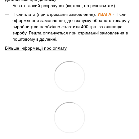
Безготівковий розрахунок (картою, по реквизитам)
Післяплата (при отриманні замовлення).
УВАГА
- Після
оформлення замовлення, для запуску обраного товару у
виробництво необхідно сплатити 400 грн. за одиницю
виробу. Решта оплачується при отриманні замовлення в
поштовому відділенні.
Більше інформації про оплату