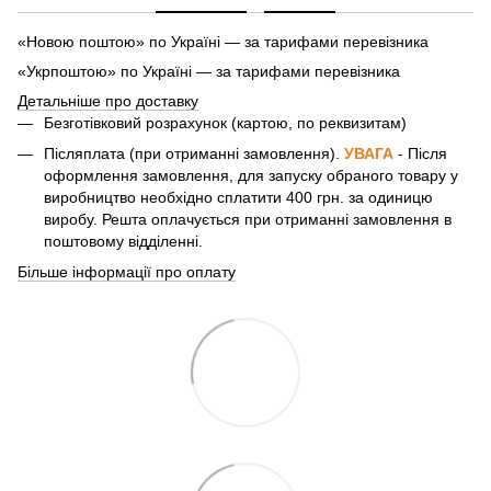
«Новою поштою» по Україні — за тарифами перевізника
«Укрпоштою» по Україні — за тарифами перевізника
Детальніше про доставку
Безготівковий розрахунок (картою, по реквизитам)
Післяплата (при отриманні замовлення).
УВАГА
- Після
оформлення замовлення, для запуску обраного товару у
виробництво необхідно сплатити 400 грн. за одиницю
виробу. Решта оплачується при отриманні замовлення в
поштовому відділенні.
Більше інформації про оплату