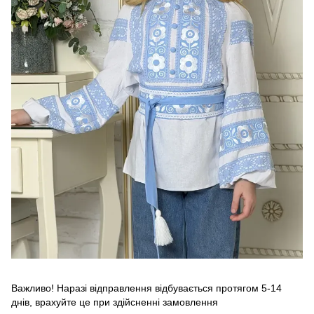
Важливо! Наразі відправлення відбувається протягом 5-14
днів, врахуйте це при здійсненні замовлення