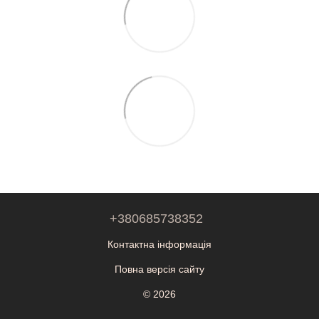
+380685738352
Контактна інформація
Повна версія сайту
© 2026