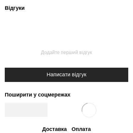
Відгуки
Додайте перший відгук
Написати відгук
Поширити у соцмережах
Доставка
Оплата