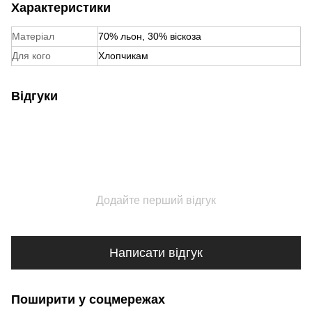
Характеристики
Матеріал
70% льон, 30% віскоза
Для кого
Хлопчикам
Відгуки
Додайте перший відгук
Написати відгук
Поширити у соцмережах