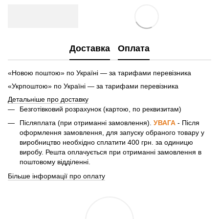
Доставка
Оплата
«Новою поштою» по Україні — за тарифами перевізника
«Укрпоштою» по Україні — за тарифами перевізника
Детальніше про доставку
Безготівковий розрахунок (картою, по реквизитам)
Післяплата (при отриманні замовлення).
УВАГА
- Після
оформлення замовлення, для запуску обраного товару у
виробництво необхідно сплатити 400 грн. за одиницю
виробу. Решта оплачується при отриманні замовлення в
поштовому відділенні.
Більше інформації про оплату