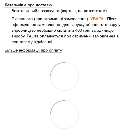
Детальніше про доставку
Безготівковий розрахунок (картою, по реквизитам)
Післяплата (при отриманні замовлення).
УВАГА
- Після
оформлення замовлення, для запуску обраного товару у
виробництво необхідно сплатити 400 грн. за одиницю
виробу. Решта оплачується при отриманні замовлення в
поштовому відділенні.
Більше інформації про оплату