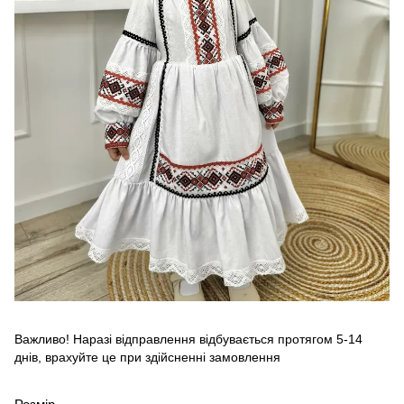
Важливо! Наразі відправлення відбувається протягом 5-14
днів, врахуйте це при здійсненні замовлення