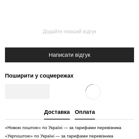
Додайте перший відгук
Написати відгук
Поширити у соцмережах
Доставка
Оплата
«Новою поштою» по Україні — за тарифами перевізника
«Укрпоштою» по Україні — за тарифами перевізника